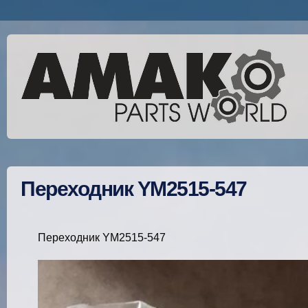
Переходник YM2515-547
Переходник YM2515-547