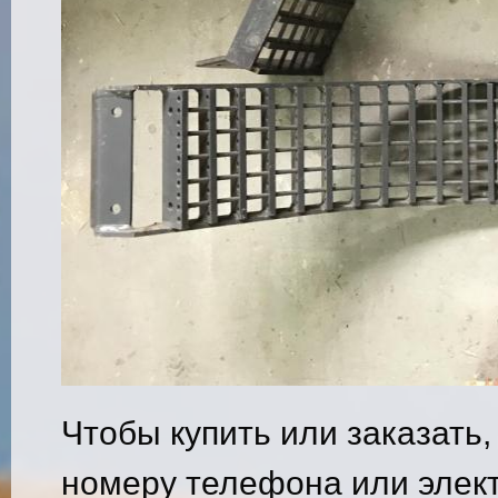
Чтобы купить или заказать,
номеру телефона или элект