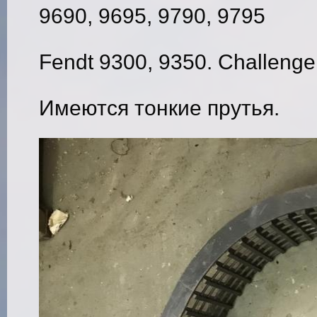
9690, 9695, 9790, 9795
Fendt 9300, 9350. Challenge
Имеются тонкие прутья.