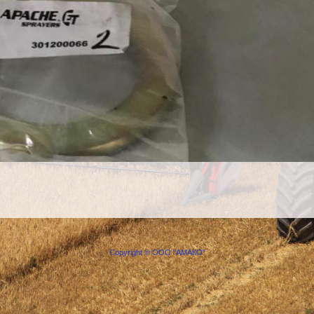
Copyright © ООО "АМАКО"