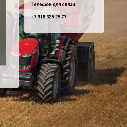
Телефон для связи:
+7 918 325 25 77