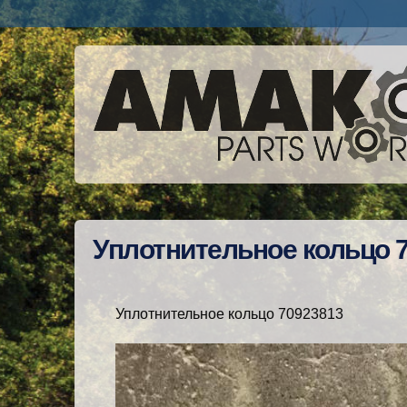
Уплотнительное кольцо 
Уплотнительное кольцо 70923813