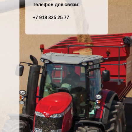
Телефон для связи:
+7 918 325 25 77